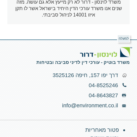
משרד לוינסון - דרור לא רק מייעץ אלא גם עושה. מזה
שנים אנו משרד עורכי הדין היחיד בישראל אשר לו תקן
איזו 14001 לניהול סביבתי.
למעלה
משרד בוטיק - עורכי דין לדיני סביבה ובטיחות
דרך יפו 157, חיפה 3525126
04-8525246
04-8643827
info@environment.co.il
פטור מאחריות