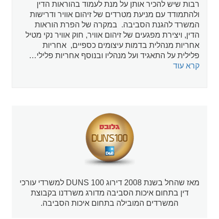
רבות שיש להכיר אותן על מנת לעמוד בהוראות הדין
ולהתמודד עם מניעת מטרדים של זיהום אוויר ודרישות
המשרד להגנת הסביבה. במקרה של הפרת הוראות
הדין, ויצירת מפגעים של זיהום אוויר, חוק אוויר נקי מטיל
אחריות מנהלית בדמות עיצומים כספיים, אחריות
פלילית על התאגיד ועל מנהליו ובנוסף אחריות פלילי…
קרא עוד
מאז שהחל בשנת 2008 דירוג DUNS 100 למשרדי עורכי
דין בתחום איכות הסביבה מדורג משרדנו בקבוצת
המשרדים המובילה בתחום איכות הסביבה.