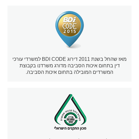
מאז שהחל בשנת 2011 דירוג BDI CODE למשרדי עורכי
דין בתחום איכות הסביבה מדורג משרדנו בקבוצת
המשרדים המובילה בתחום איכות הסביבה.