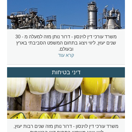
משרד עורכי דין לוינסון - דרור נותן מזה למעלה מ - 30
שנים יעוץ, ליווי ויצוג בתחום המשפט הסביבתי בארץ
ובעולם.
קרא עוד
דיני בטיחות
משרד עורכי דין לוינסון - דרור נותן מזה שנים רבות יעוץ,