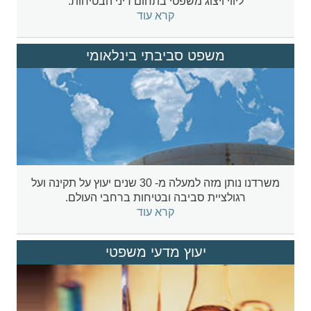
ליווי ויצוג משפטי בתחום דיני הבטיחות.
קרא עוד
משפט סביבתי בינלאומי
משרדנו נותן מזה למעלה מ- 30 שנים יעוץ על תקינה ועל
רגולציית סביבה ובטיחות ברחבי העולם.
קרא עוד
יעוץ מדעי משפטי