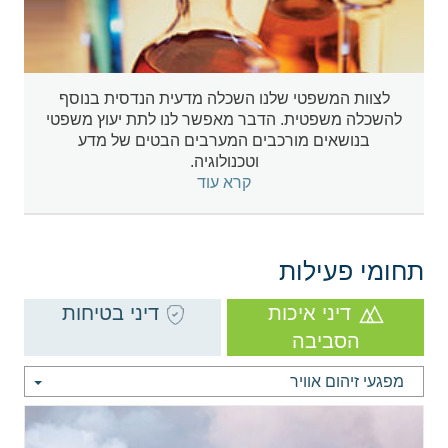
לצוות המשפטי שלנו השכלה מדעית הנדסית בנוסף
להשכלה משפטית. הדבר מאפשר לנו לתת יעוץ משפטי
בנושאים מורכבים המערבים הבטים של מדע
וטכנולוגיה.
קרא עוד
תחומי פעילות
דיני איכות
דיני בטיחות
הסביבה
מפגעי זיהום אוויר