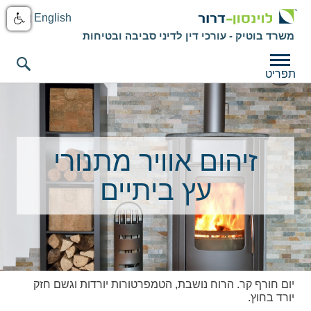
English
משרד בוטיק - עורכי דין לדיני סביבה ובטיחות
תפריט
זיהום אוויר מתנורי
עץ ביתיים
יום חורף קר. הרוח נושבת, הטמפרטורות יורדות וגשם חזק
יורד בחוץ.