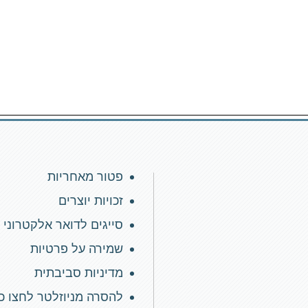
פטור מאחריות
זכויות יוצרים
סייגים לדואר אלקטרוני
שמירה על פרטיות
מדיניות סביבתית
להסרה מניוזלטר לחצו כ