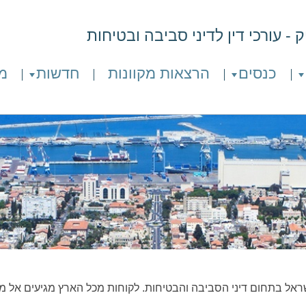
- עורכי דין לדיני סביבה ובטיחות
כנסים
הרצאות מקוונות
חדשות
מ
ראל בתחום דיני הסביבה והבטיחות. לקוחות מכל הארץ מגיעים אל מ