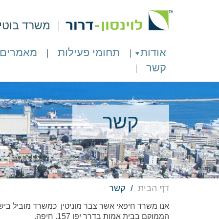
משרד בוטיק 
אודות
תחומי פעילות
מאמרים
קשר
קשר
דף הבית
קשר
אנו משרד חיפאי אשר צבר מוניטין כמשרד מוביל ביש
הממוקם בבית אמות בדרך יפו 157, חיפה.