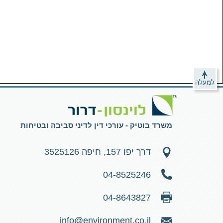
למעלה
משרד בוטיק - עורכי דין לדיני סביבה ובטיחות
דרך יפו 157, חיפה 3525126
04-8525246
04-8643827
info@environment.co.il