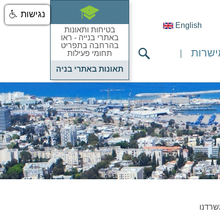
נגישות
English
בטיחות ותאונות
באתרי בנייה - ראו
בהרחבה בתפריט
ישרות
תחומי פעילות
תאונות באתרי בניה
שרדנו