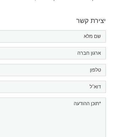
יצירת קשר