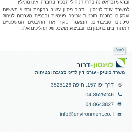
ובראש ובראשונה בדרג הניהולי הבכיר בחברה, אינו מומלץ.
למשרד עו"ד לוינסון - דרור ניסיון עשיר בהקמת ובליווי תעשיות
ועסקים בהכנת תוכניות אכיפה פנימיות ובבניית מערכות לניהול
סיכונים סביבתיים. המאמר סוקר את ההיבטים המשפטיים
המתחייבים בתכנון נכון ובביצוע מושכל של תהליכים אלו.
למעלה
משרד בוטיק - עורכי דין לדיני סביבה ובטיחות
דרך יפו 157, חיפה 3525126
04-8525246
04-8643827
info@environment.co.il