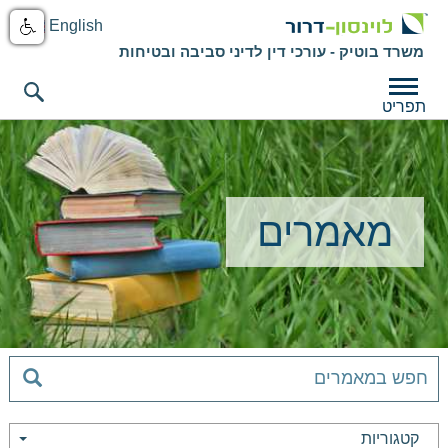
English
משרד בוטיק - עורכי דין לדיני סביבה ובטיחות
תפריט
מאמרים
קטגוריות