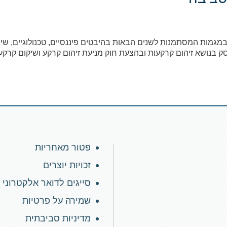
גמות המסתמנות לשנים הבאות בהיבטים פיננסיים, טכנולוגיים, שיו
סק בנושא זיהום קרקעות ובהצעת חוק מניעת זיהום קרקע ושיקום קרקע
פטור מאחריות
זכויות יוצרים
סייגים לדואר אלקטרוני
שמירה על פרטיות
מדיניות סביבתית