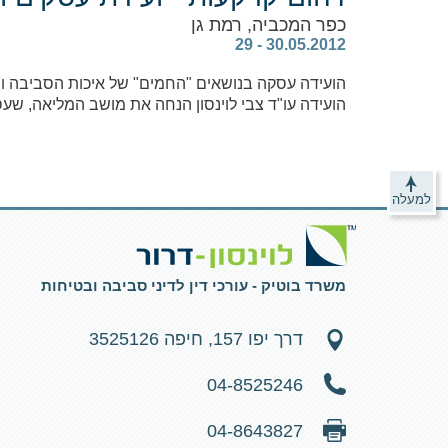
כפר המכביה, רמת גן
‎ 29 - 30.05.2012
הועידה עסקה בנושאים "החמים" של איכות הסביבה ובמ
הועידה עו"ד צבי לוינסון הנחה את מושב המליאה, שע
למעלה
משרד בוטיק - עורכי דין לדיני סביבה ובטיחות
דרך יפו 157, חיפה 3525126
04-8525246
04-8643827