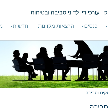
- עורכי דין לדיני סביבה ובטיחות
כנסים
הרצאות מקוונות
חדשות
מ
סקים וסביבה
סביבה