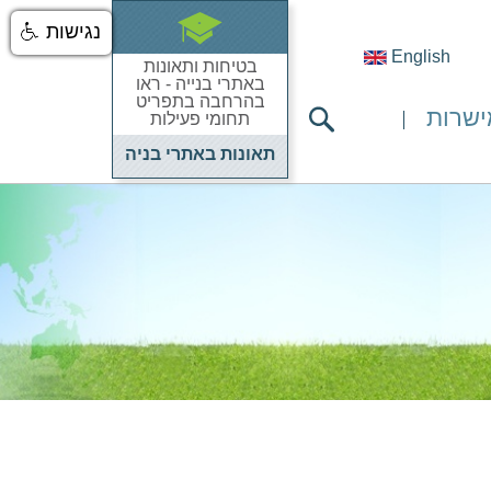
נגישות
English
בטיחות ותאונות
באתרי בנייה - ראו
בהרחבה בתפריט
ישרות
תחומי פעילות
תאונות באתרי בניה