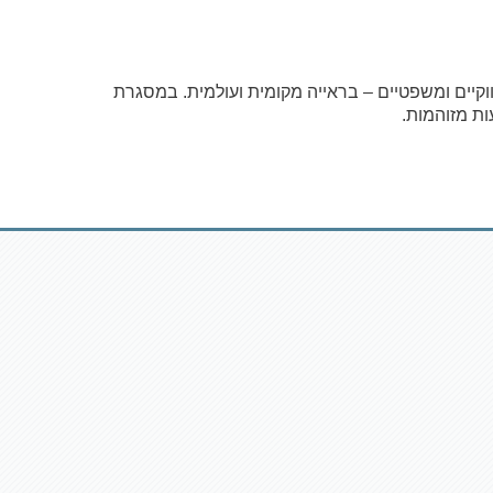
וקיים ומשפטיים – בראייה מקומית ועולמית. במסגרת
ות מזוהמות.