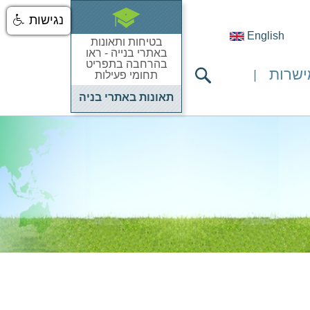
נגישות
English
בטיחות ותאונות
באתרי בנייה - ראו
בהרחבה בתפריט
ישרות
תחומי פעילות
תאונות באתרי בניה