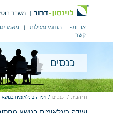
משרד בוטיק 
אודות
תחומי פעילות
מאמרים
קשר
כנסים
דף הבית
כנסים
ועידה בינלאומית בנושא 
ועידה בינלאומית בנושא מחסור 