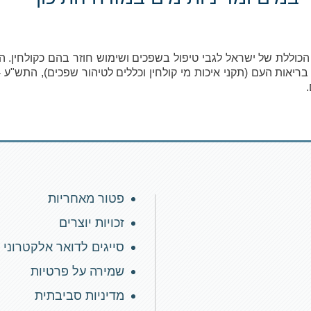
 הכוללת של ישראל לגבי טיפול בשפכים ושימוש חוזר בהם כקולחי
פטור מאחריות
זכויות יוצרים
סייגים לדואר אלקטרוני
שמירה על פרטיות
מדיניות סביבתית