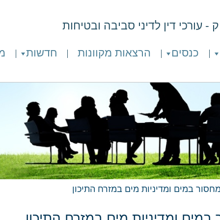
- עורכי דין לדיני סביבה ובטיחות
כנסים
הרצאות מקוונות
חדשות
מ
מחסור במים ומדיניות מים במזרח התיכון
במים ומדיניות מים במזרח התיכון