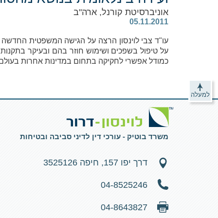
אוניברסיטת קורנל, ארה"ב
‎ 05.11.2011
עו"ד צבי לוינסון הרצה על הגישה המשפטית החדשה
כמודל אפשרי לחקיקה בתחום במדינות אחרות בעולם.
למעלה
משרד בוטיק - עורכי דין לדיני סביבה ובטיחות
דרך יפו 157, חיפה 3525126
04-8525246
04-8643827