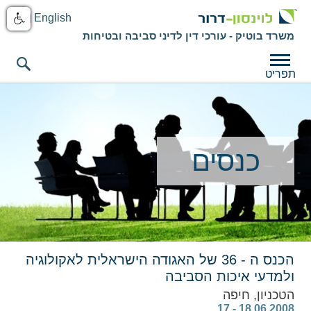
English
משרד בוטיק - עורכי דין לדיני סביבה ובטיחות
תפריט
כנסים
הכנס ה - 36 של האגודה הישראלית לאקולוגיה
ולמדעי איכות הסביבה
הטכניון, חיפה
‎ 17 - 18.06.2008