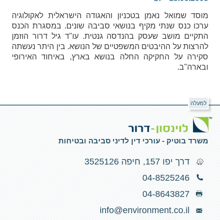
מוסד שמואל נאמן בטכניון והאגודה הישראלית לאקולוגיה
ערכו כנס שנתי מקיף בנושאי סביבה שונים. במסגרת הכנס
התקיים מושב שעסק בהנדסה גנטית. עו"ד גיל דרור הוזמן
להרצות על ההיבטים המשפטיים של הנושא. בין היתר נעשתה
סקירה על החקיקה החלה בנושא בארץ, באיחוד האירופי
ובארה"ב.
למעלה
משרד בוטיק - עורכי דין לדיני סביבה ובטיחות
דרך יפו 157, חיפה 3525126
04-8525246
04-8643827
info@environment.co.il