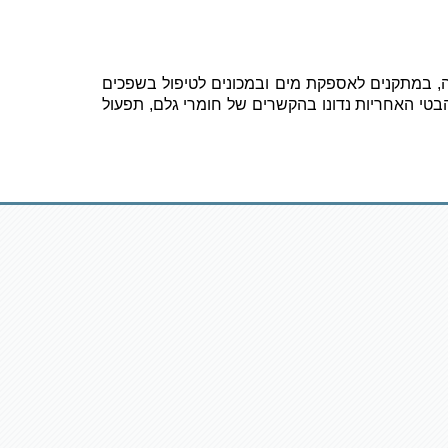
ה, במתקנים לאספקת מים ובמכונים לטיפול בשפכים
 הבטי האחריות נדונו בהקשרים של חומרי גלם, תפעול