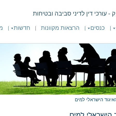
- עורכי דין לדיני סביבה ובטיחות
כנסים
הרצאות מקוונות
חדשות
מ
איגוד הישראלי למים
 הישראלי למים