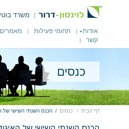
משרד בוטיק 
אודות
תחומי פעילות
מאמרים
קשר
כנסים
דף הבית
כנסים
הכנס השנתי השישי של ה
הכנס השנתי השישי של האיגוד