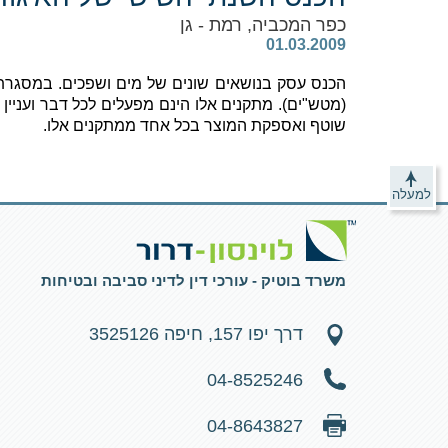
כפר המכביה, רמת - גן
‎ 01.03.2009
הכנס עסק בנושאים שונים של מים ושפכים.
במסגרת 
(מטש"ים). מתקנים אלו הינם מפעלים לכל דבר ועניין 
שוטף ואספקת המוצר בכל אחד ממתקנים אלו.
למעלה
משרד בוטיק - עורכי דין לדיני סביבה ובטיחות
דרך יפו 157, חיפה 3525126
04-8525246
04-8643827