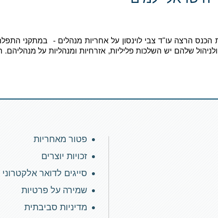
הכנס הרצה עו"ד
צבי לוינסון על אחריות מנהלים - במתקני התפל
ולניהול שלהם יש השלכות פליליות, אזרחיות ומנהליות על מנהליהם.
פטור מאחריות
זכויות יוצרים
סייגים לדואר אלקטרוני
שמירה על פרטיות
מדיניות סביבתית