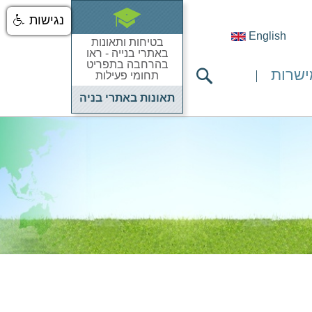
נגישות
English
בטיחות ותאונות
באתרי בנייה - ראו
בהרחבה בתפריט
ישרות
תחומי פעילות
תאונות באתרי בניה