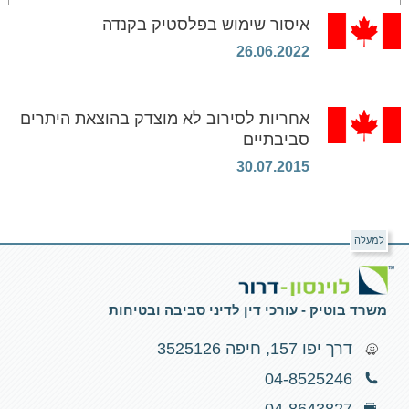
איסור שימוש בפלסטיק בקנדה
26.06.2022
אחריות לסירוב לא מוצדק בהוצאת היתרים
סביבתיים
30.07.2015
למעלה
משרד בוטיק - עורכי דין לדיני סביבה ובטיחות
דרך יפו 157, חיפה 3525126
04-8525246