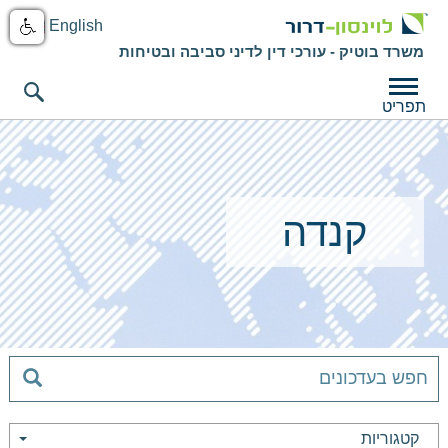
English
משרד בוטיק - עורכי דין לדיני סביבה ובטיחות
תפריט
קנדה
קטגוריות