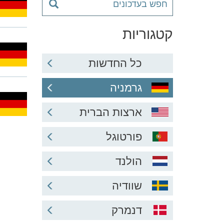
קטגוריות
כל החדשות
גרמניה
ארצות הברית
פורטוגל
הולנד
שוודיה
דנמרק