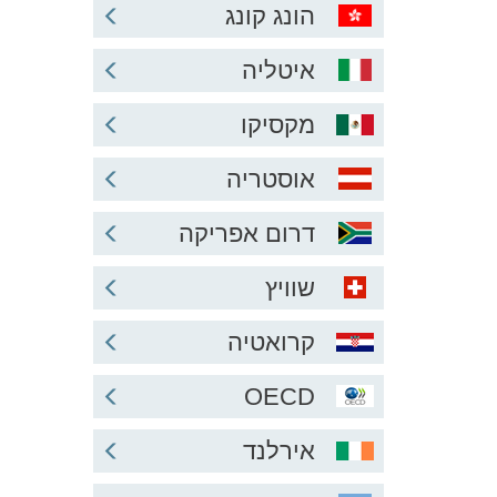
הונג קונג
איטליה
מקסיקו
אוסטריה
דרום אפריקה
שוויץ
קרואטיה
OECD
אירלנד