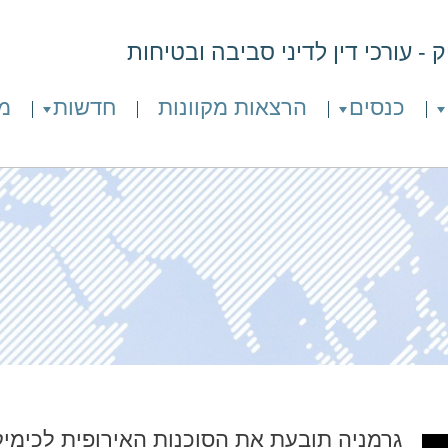
- עורכי דין לדיני סביבה ובטיחות
כנסים
הרצאות מקוונות
חדשות
מ
גרמניה תובעת את הסוכנות האירופית לכימיק