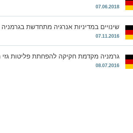
07.06.2018
שינויים במדיניות אנרגיה מתחדשת בגרמניה
07.11.2016
גרמניה מקדמת חקיקה להפחתת פליטות גזי
08.07.2016