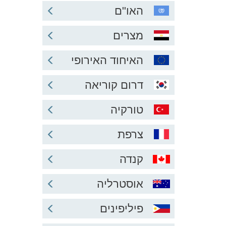
האו"ם
מצרים
האיחוד האירופי
דרום קוריאה
טורקיה
צרפת
קנדה
אוסטרליה
פיליפינים