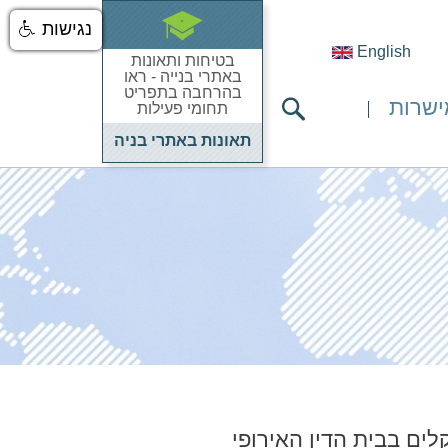
נגישות
English
בטיחות ותאונות
באתרי בנייה - ראו
בהרחבה בתפריט
ישרות
תחומי פעילות
תאונות באתרי בניה
לים בבית הדין האירופי