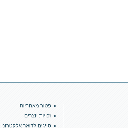
פטור מאחריות
זכויות יוצרים
סייגים לדואר אלקטרוני