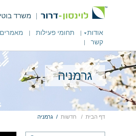
משרד בוטיק 
אודות
תחומי פעילות
מאמרים
קשר
גרמניה
דף הבית
חדשות
גרמניה