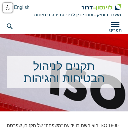
English
משרד בוטיק - עורכי דין לדיני סביבה ובטיחות
תפריט
תקנים לניהול
הבטיחות והגיהות
ISO 18001
הוא השם בו ידועה "משפחה" של תקנים, שפרסם