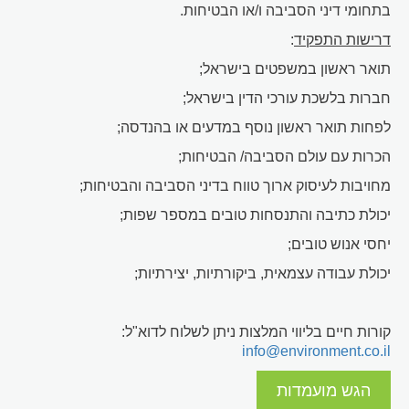
בתחומי דיני הסביבה ו/או הבטיחות.
דרישות התפקיד
:
תואר ראשון במשפטים בישראל;
חברות בלשכת עורכי הדין בישראל;
לפחות תואר ראשון נוסף במדעים או בהנדסה;
הכרות עם עולם הסביבה/ הבטיחות;
מחויבות לעיסוק ארוך טווח בדיני הסביבה והבטיחות;
יכולת כתיבה והתנסחות טובים במספר שפות;
יחסי אנוש טובים;
יכולת עבודה עצמאית, ביקורתיות, יצירתיות;
קורות חיים בליווי המלצות ניתן לשלוח לדוא"ל:
info@environment.co.il
הגש מועמדות