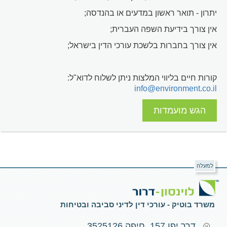
יתרון - תואר ראשון במדעים או בהנדסה;
אין צורך בידיעת השפה העברית;
אין צורך בחברות בלשכת עורכי הדין בישראל;
קורות חיים בליווי המלצות ניתן לשלוח לדוא"ל:
info@environment.co.il
הגש מועמדות
למעלה
משרד בוטיק - עורכי דין לדיני סביבה ובטיחות
דרך יפו 157, חיפה 3525126