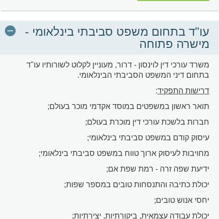
עו"ד בתחום משפט סביבתי בינלאומי -
מישרה פתוחה
משרד עורכי דין לוינסון - דרור, מעוניין לקלוט לשורותיו עו"ד
בתחום דיני המשפט הסביבתי הבינלאומי.
דרישות התפקיד
:
תואר ראשון במשפטים במוסד אקדמי מוכר בעולם;
חברות בלשכת עורכי דין מוכרת בעולם;
עיסוק קודם במשפט סביבתי בינלאומי;
מחויבות לעיסוק ארוך טווח במשפט סביבתי בינלאומי;
ידיעת שפה זרה - רמת שפת אם;
יכולת כתיבה והתנסחות טובים במספר שפות;
יחסי אנוש טובים;
יכולת עבודה עצמאית, ביקורתיות, יצירתיות;