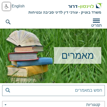
English
משרד בוטיק - עורכי דין לדיני סביבה ובטיחות
תפריט
מאמרים
קטגוריות