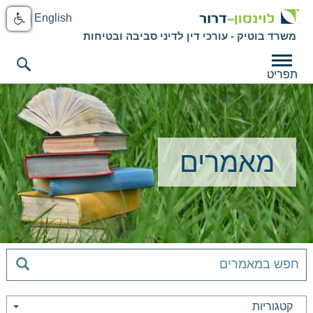
English
משרד בוטיק - עורכי דין לדיני סביבה ובטיחות
תפריט
מאמרים
קטגוריות