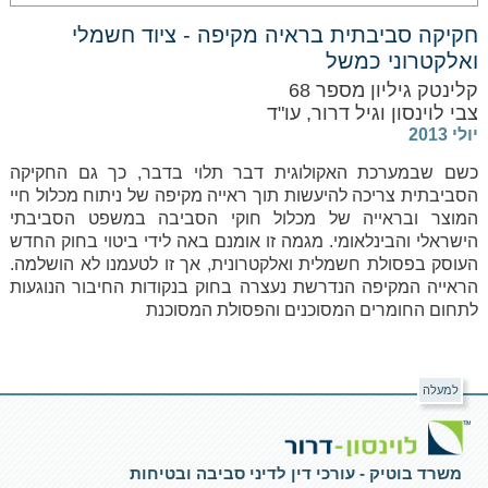
חקיקה סביבתית בראיה מקיפה - ציוד חשמלי
ואלקטרוני כמשל
קלינטק גיליון מספר 68
צבי לוינסון וגיל דרור, עו"ד
יולי 2013
כשם שבמערכת האקולוגית דבר תלוי בדבר, כך גם החקיקה
הסביבתית צריכה להיעשות תוך ראייה מקיפה של ניתוח מכלול חיי
המוצר ובראייה של מכלול חוקי הסביבה במשפט הסביבתי
הישראלי והבינלאומי. מגמה זו אומנם באה לידי ביטוי בחוק החדש
העוסק בפסולת חשמלית ואלקטרונית, אך זו לטעמנו לא הושלמה.
הראייה המקיפה הנדרשת נעצרה בחוק בנקודות החיבור הנוגעות
לתחום החומרים המסוכנים והפסולת המסוכנת
למעלה
משרד בוטיק - עורכי דין לדיני סביבה ובטיחות