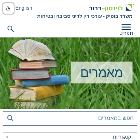
English
משרד בוטיק - עורכי דין לדיני סביבה ובטיחות
תפריט
מאמרים
קטגוריות