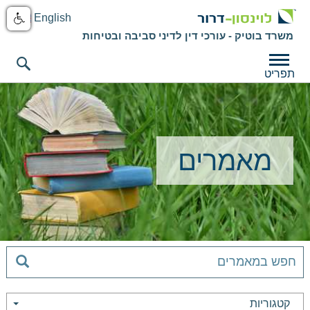
English
משרד בוטיק - עורכי דין לדיני סביבה ובטיחות
תפריט
מאמרים
קטגוריות