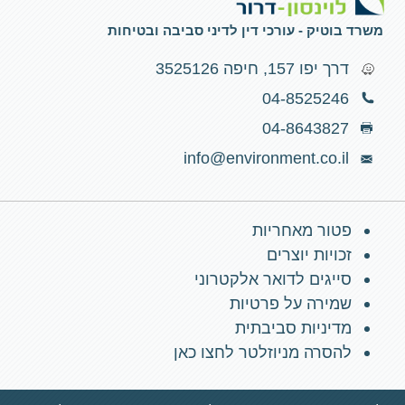
משרד בוטיק - עורכי דין לדיני סביבה ובטיחות
דרך יפו 157, חיפה 3525126
04-8525246
04-8643827
info@environment.co.il
פטור מאחריות
זכויות יוצרים
סייגים לדואר אלקטרוני
שמירה על פרטיות
מדיניות סביבתית
להסרה מניוזלטר לחצו כאן