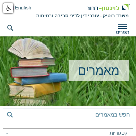
English
משרד בוטיק - עורכי דין לדיני סביבה ובטיחות
תפריט
מאמרים
קטגוריות