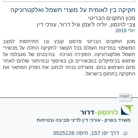
חקיקה בין לאומית על מוצרי חשמל ואלקטרוניקה
מכון התקנים הבריטי
צבי לוינסון, יוליה ליצמן וגיל דרור, עורכי דין
יולי 2010
מכון התקנים הבריטי פרסם קובץ ובו התיחסות למצב
המשפטי במדינות העולם בכל הקשור לחקיקה החלה על מכשירי
חשמל ואלקטרוניקה. הסקירה נערכה בהיבטים של מגבלות על
שימוש בכימיקלים במכשירים וכן באיסוף ובמיחזור שלהם לאחר
סיום השימוש בהם. משרדנו נבחר לכתוב את הפרק המתאר את
החקיקה בתחום בישראל.
למעלה
משרד בוטיק - עורכי דין לדיני סביבה ובטיחות
דרך יפו 157, חיפה 3525126