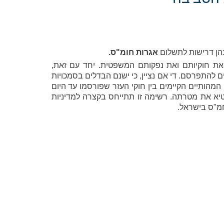
הן דרישות לתשלום
אגרות חומ"ס.
את חוקיותם ואת נפקותם המשפטית. יחד עם זאת,
 להתפרסם. די אם נציין, כי ישנם הבדלים בסמכויות
מהותיים הקיימים בין חוקי העזר שפורסמו עד היום
חטיא את מטרתה. רשימה זו תתייחס בקצרה למדיניות
חמ"ס בישראל.