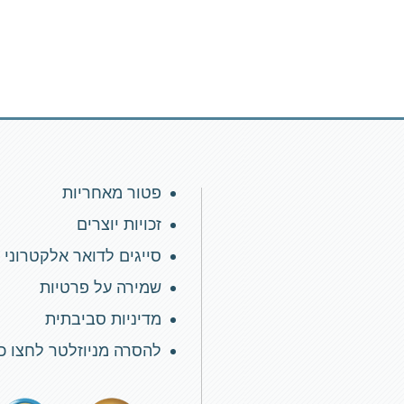
פטור מאחריות
זכויות יוצרים
סייגים לדואר אלקטרוני
שמירה על פרטיות
מדיניות סביבתית
להסרה מניוזלטר לחצו כ