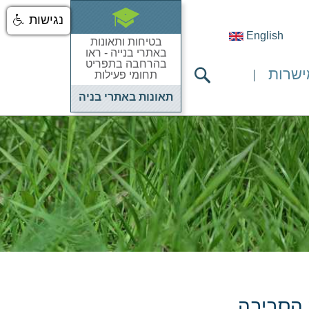
נגישות
English
בטיחות ותאונות
באתרי בנייה - ראו
בהרחבה בתפריט
ישרות
תחומי פעילות
תאונות באתרי בניה
 הסביבה