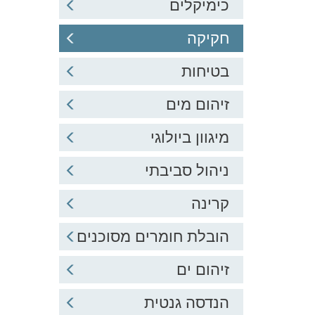
כימיקלים
חקיקה
בטיחות
זיהום מים
מיגוון ביולוגי
ניהול סביבתי
קרינה
הובלת חומרים מסוכנים
זיהום ים
הנדסה גנטית