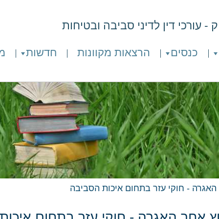
- עורכי דין לדיני סביבה ובטיחות
כנסים
הרצאות מקוונות
חדשות
מ
האגרה - חוקי עזר בתחום איכות הסביבה
ץ אחר האגרה - חוקי עזר בתחום איכות