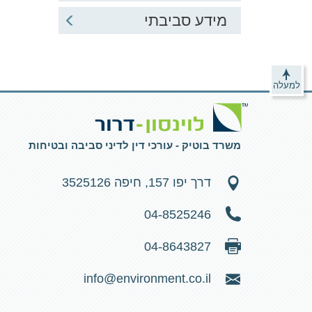
מידע סביבתי
למעלה
משרד בוטיק - עורכי דין לדיני סביבה ובטיחות
דרך יפו 157, חיפה 3525126
04-8525246
04-8643827
info@environment.co.il