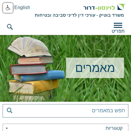
English
משרד בוטיק - עורכי דין לדיני סביבה ובטיחות
תפריט
מאמרים
קטגוריות