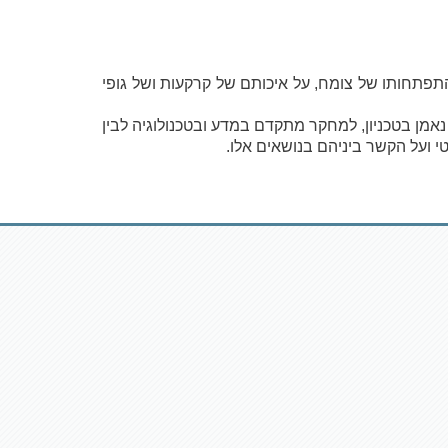
התפתחותו של צומח, על איכותם של קרקעות ושל גופי
 נאמן בטכניון, למחקר מתקדם במדע ובטכנולוגיה לבין
י ועל הקשר ביניהם בנושאים אלו.