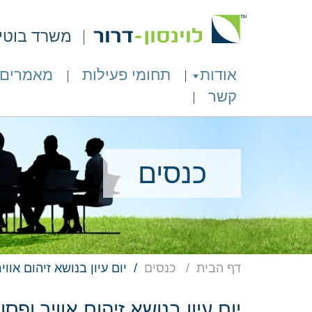
משרד בוטיק 
אודות
תחומי פעילות
מאמרים
קשר
כנסים
דף הבית
כנסים
יום עיון בנושא זיהום אווי
יום עיון בנושא זיהום אוויר ופסו