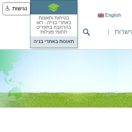
נגישות
English
בטיחות ותאונות
באתרי בנייה - ראו
בהרחבה בתפריט
ישרות
תחומי פעילות
תאונות באתרי בניה