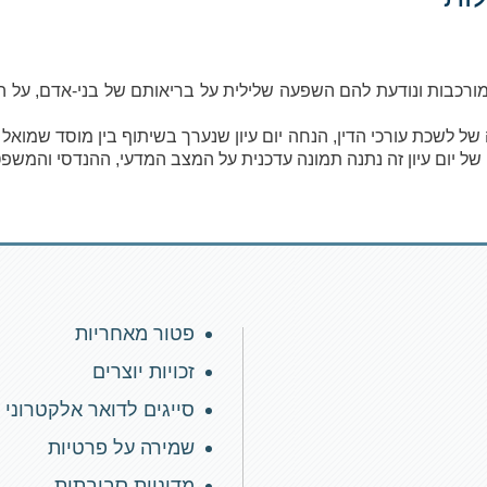
 מורכבות ונודעת להם השפעה שלילית על בריאותם של בני-אדם, על 
ה של לשכת עורכי הדין, הנחה יום עיון שנערך בשיתוף בין מוסד שמואל
של יום עיון זה נתנה תמונה עדכנית על המצב המדעי, ההנדסי והמשפט
פטור מאחריות
זכויות יוצרים
סייגים לדואר אלקטרוני
שמירה על פרטיות
מדיניות סביבתית