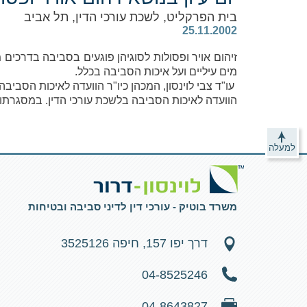
בית הפרקליט, לשכת עורכי הדין, תל אביב
‎ 25.11.2002
זיהום אויר ופסולות לסוגיהן פוגעים בסביבה בדרכים
מים עיליים ועל איכות הסביבה בכלל.
עו"ד צבי לוינסון, המכהן כיו"ר הוועדה לאיכות הסביב
הוועדה לאיכות הסביבה בלשכת עורכי הדין. במסגרתו 
למעלה
משרד בוטיק - עורכי דין לדיני סביבה ובטיחות
דרך יפו 157, חיפה 3525126
04-8525246
04-8643827