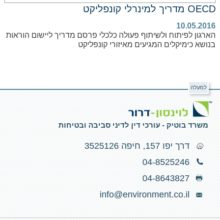
OECD מדריך למינרלי קונפליקט
10.05.2016
הארגון לפיתוח ולשיתוף פעולה כלכלי פרסם מדריך ליישום הוראות
בנושא כימיקלים המגיעים מאיזורי קונפליקט
למעלה
משרד בוטיק - עורכי דין לדיני סביבה ובטיחות
דרך יפו 157, חיפה 3525126
04-8525246
04-8643827
info@environment.co.il