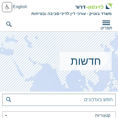
English
משרד בוטיק - עורכי דין לדיני סביבה ובטיחות
תפריט
חדשות
קטגוריות