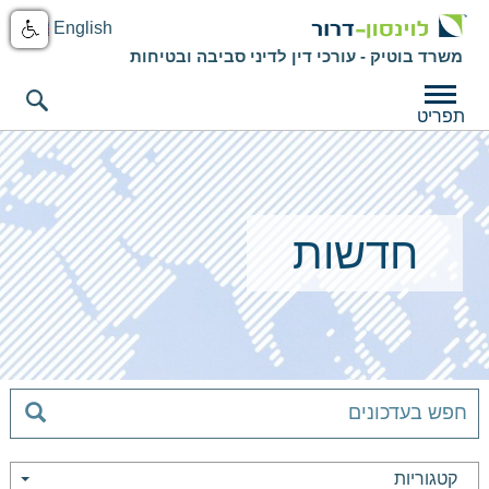
English
משרד בוטיק - עורכי דין לדיני סביבה ובטיחות
תפריט
חדשות
קטגוריות