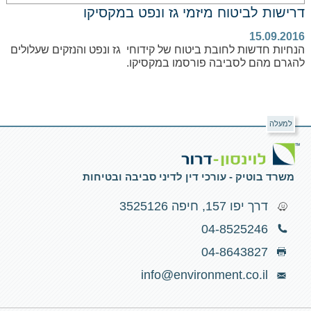
דרישות לביטוח מיזמי גז ונפט במקסיקו
15.09.2016
הנחיות חדשות לחובת ביטוח של קידוחי גז ונפט והנזקים שעלולים
להגרם מהם לסביבה פורסמו במקסיקו.
למעלה
משרד בוטיק - עורכי דין לדיני סביבה ובטיחות
דרך יפו 157, חיפה 3525126
04-8525246
04-8643827
info@environment.co.il