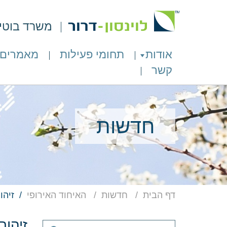
משרד בוטיק 
אודות
תחומי פעילות
מאמרים
קשר
חדשות
דף הבית
חדשות
האיחוד האירופי
זיהו
זיהום