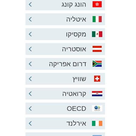
הונג קונג
איטליה
מקסיקו
אוסטריה
דרום אפריקה
שוויץ
קרואטיה
OECD
אירלנד