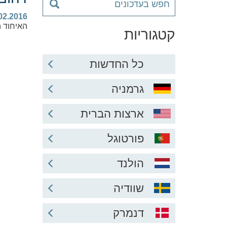
02.2016
האיחוד 
קטגוריות
כל החדשות
גרמניה
ארצות הברית
פורטוגל
הולנד
שוודיה
דנמרק