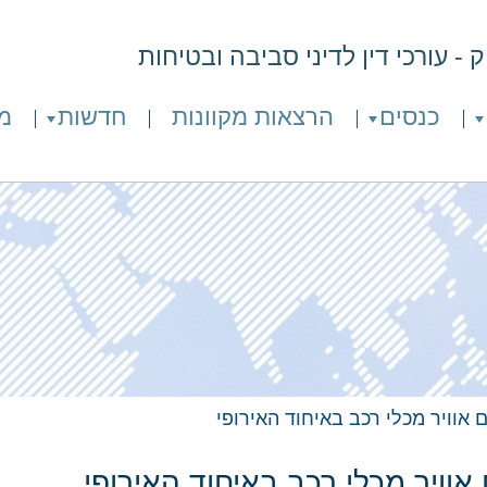
- עורכי דין לדיני סביבה ובטיחות
כנסים
הרצאות מקוונות
חדשות
מ
ם אוויר מכלי רכב באיחוד האירופי
 אוויר מכלי רכב באיחוד האירופי