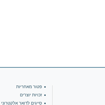
פטור מאחריות
זכויות יוצרים
סייגים לדואר אלקטרוני