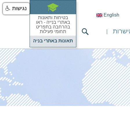
נגישות
English
בטיחות ותאונות
באתרי בנייה - ראו
בהרחבה בתפריט
ישרות
תחומי פעילות
תאונות באתרי בניה