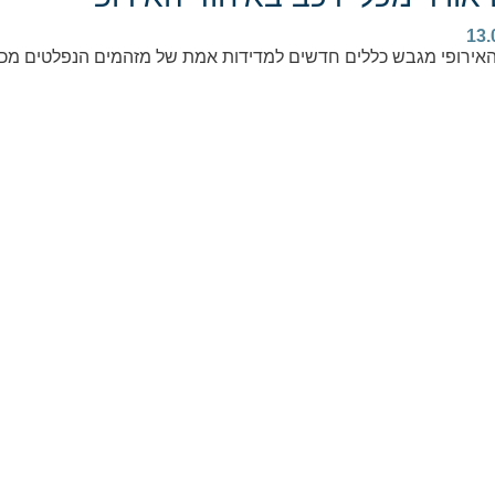
13.
האירופי מגבש כללים חדשים למדידות אמת של מזהמים הנפלטים מכל