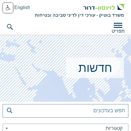
English
משרד בוטיק - עורכי דין לדיני סביבה ובטיחות
תפריט
חדשות
קטגוריות