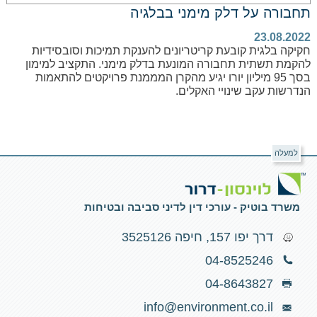
תחבורה על דלק מימני בבלגיה
23.08.2022
חקיקה בלגית קובעת קריטריונים להענקת תמיכות וסובסידיות
להקמת תשתית תחבורה המונעת בדלק מימני. התקציב למימון
בסך 95 מיליון יורו יגיע מהקרן המממנת פרויקטים להתאמות
הנדרשות עקב שינויי האקלים.
למעלה
משרד בוטיק - עורכי דין לדיני סביבה ובטיחות
דרך יפו 157, חיפה 3525126
04-8525246
04-8643827
info@environment.co.il