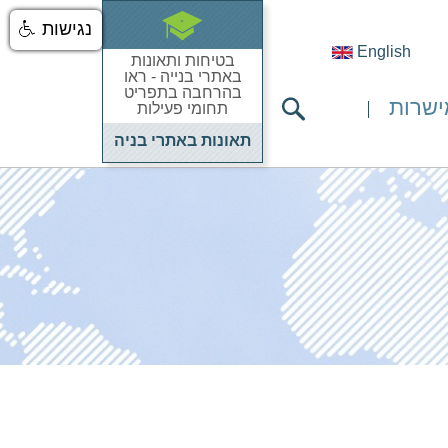
נגישות
English
בטיחות ותאונות
באתרי בנייה - ראו
בהרחבה בתפריט
ישרות
תחומי פעילות
תאונות באתרי בניה