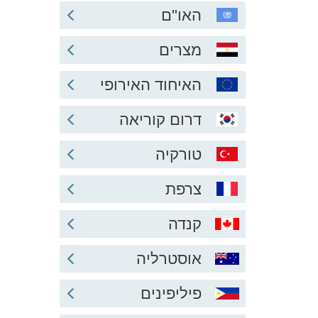
האו"ם
מצרים
האיחוד האירופי
דרום קוריאה
טורקיה
צרפת
קנדה
אוסטרליה
פיליפינים