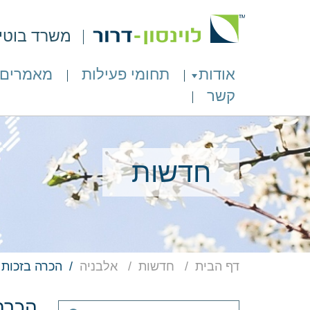
משרד בוטיק 
אודות
תחומי פעילות
מאמרים
קשר
חדשות
דף הבית
חדשות
אלבניה
הכרה בזכות
הכרה