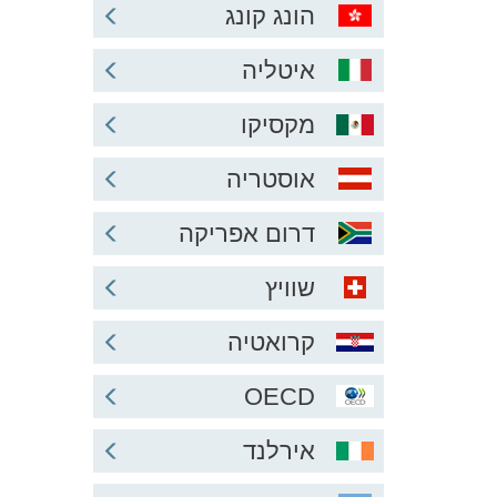
הונג קונג
איטליה
מקסיקו
אוסטריה
דרום אפריקה
שוויץ
קרואטיה
OECD
אירלנד