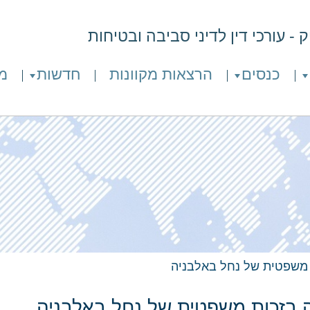
- עורכי דין לדיני סביבה ובטיחות
כנסים
הרצאות מקוונות
חדשות
מ
 משפטית של נחל באלבניה
 בזכות משפטית של נחל באלבניה