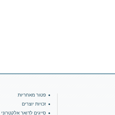
פטור מאחריות
זכויות יוצרים
סייגים לדואר אלקטרוני