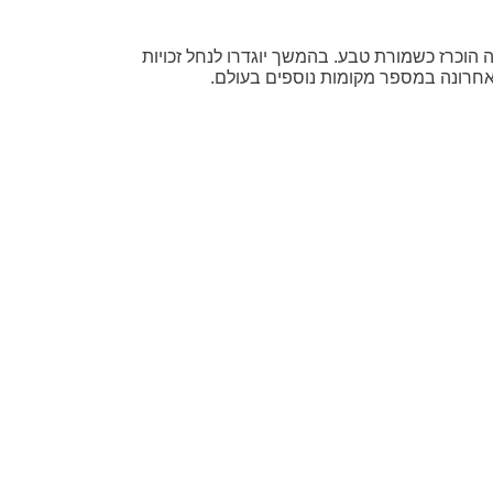
ירופה הוכרז כשמורת טבע. בהמשך יוגדרו לנחל זכויות
לאחרונה במספר מקומות נוספים בעולם.