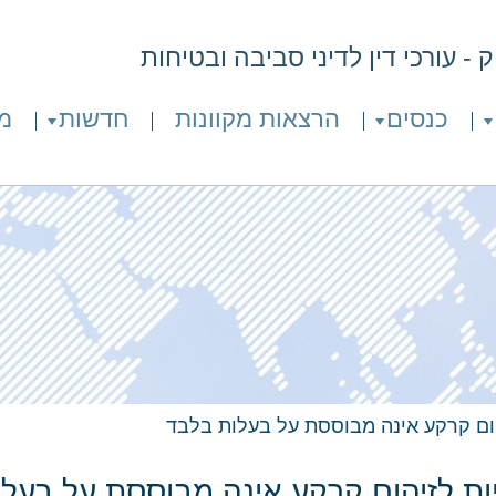
- עורכי דין לדיני סביבה ובטיחות
כנסים
הרצאות מקוונות
חדשות
מ
ום קרקע אינה מבוססת על בעלות בלבד
ות לזיהום קרקע אינה מבוססת על בעל