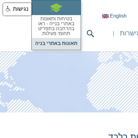
נגישות
English
בטיחות ותאונות
באתרי בנייה - ראו
בהרחבה בתפריט
ישרות
תחומי פעילות
תאונות באתרי בניה
ות בלבד