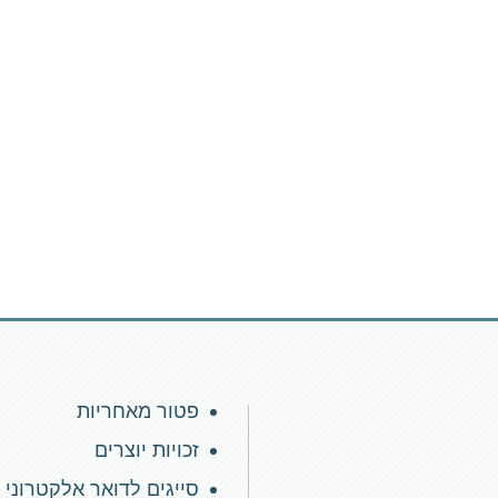
פטור מאחריות
זכויות יוצרים
סייגים לדואר אלקטרוני