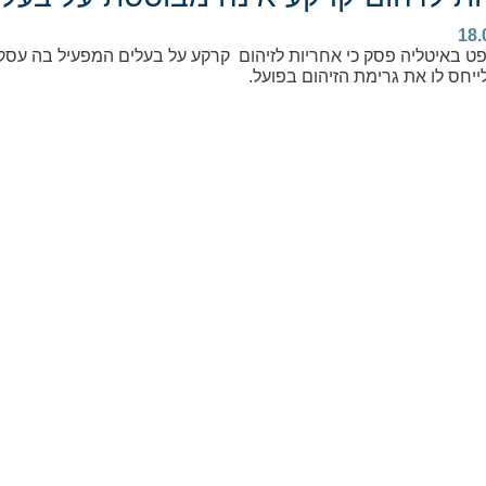
18.
ט באיטליה פסק כי אחריות לזיהום קרקע על בעלים המפעיל בה עסק
לייחס לו את גרימת הזיהום בפועל.