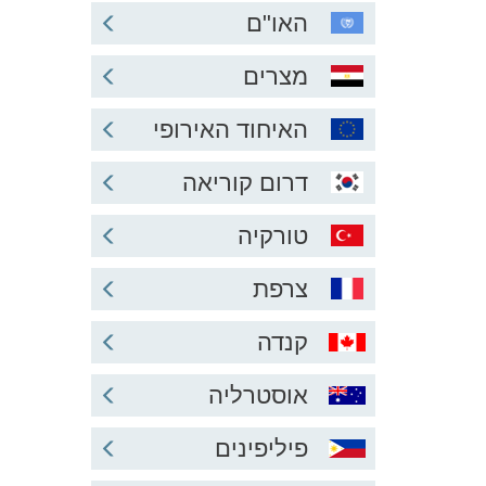
האו"ם
מצרים
האיחוד האירופי
דרום קוריאה
טורקיה
צרפת
קנדה
אוסטרליה
פיליפינים