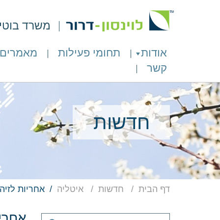
משרד בוטיק 
אודות
תחומי פעילות
מאמרים
קשר
חדשות
דף הבית
חדשות
איטליה
אחריות לזיה
אחרי