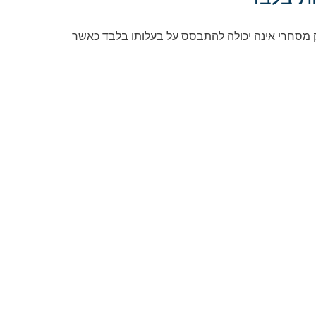
 מסחרי אינה יכולה להתבסס על בעלותו בלבד כאשר