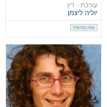
עורכת - דין
יוליה ליצמן
צפה בפרופיל