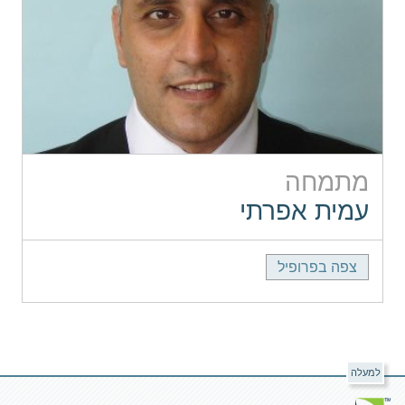
מתמחה
עמית אפרתי
צפה בפרופיל
למעלה