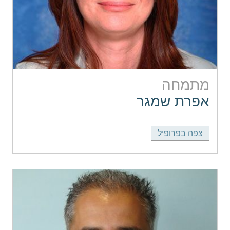
מתמחה
אפרת שמגר
צפה בפרופיל