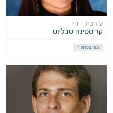
עורכת - דין
קריסטינה סבליוס
צפה בפרופיל