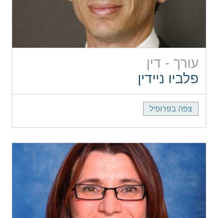
עורך - דין
פלביו ניידין
צפה בפרופיל