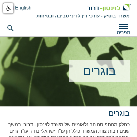
English
משרד בוטיק - עורכי דין לדיני סביבה ובטיחות
תפריט
בוגרים
בוגרים
כחלק מהתפיסה הבינלאומית של משרד לוינסון - דרור, במשך
שנים רבות צוות המשרד כולל הן עו"ד ישראליים והן עו"ד זרים