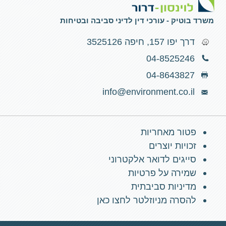
משרד בוטיק - עורכי דין לדיני סביבה ובטיחות
דרך יפו 157, חיפה 3525126
04-8525246
04-8643827
info@environment.co.il
פטור מאחריות
זכויות יוצרים
סייגים לדואר אלקטרוני
שמירה על פרטיות
מדיניות סביבתית
להסרה מניוזלטר לחצו כאן